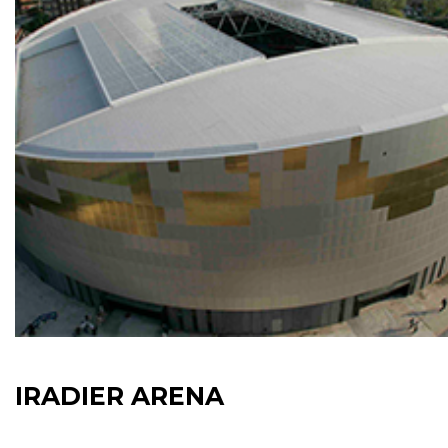
IRADIER ARENA