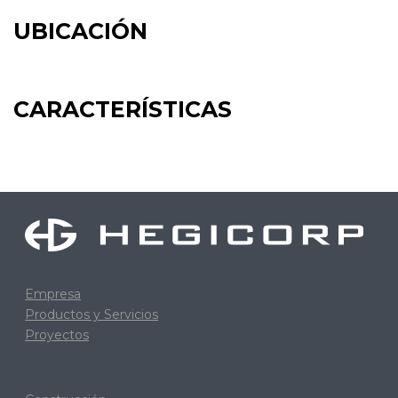
UBICACIÓN
CARACTERÍSTICAS
Empresa
Productos y Servicios
Proyectos