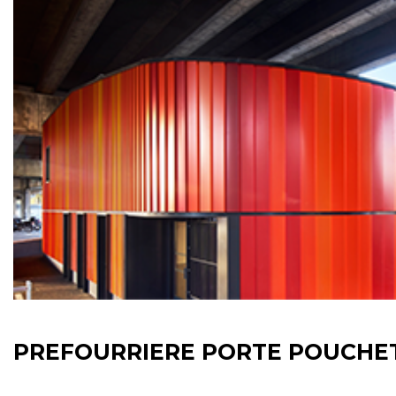
PREFOURRIERE PORTE POUCHE