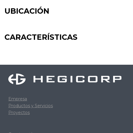
UBICACIÓN
CARACTERÍSTICAS
Empresa
Productos y Servicios
Proyectos